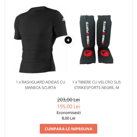
1 x RASHGUARD ADIDAS CU
1 x TIBIERE CU VELCRO SUS
MANECA SCURTA
STRIKESPORTS NEGRE, M
203,00 Lei
195,00 Lei
Economisesti
8,00 Lei
CUMPARA-LE IMPREUNA