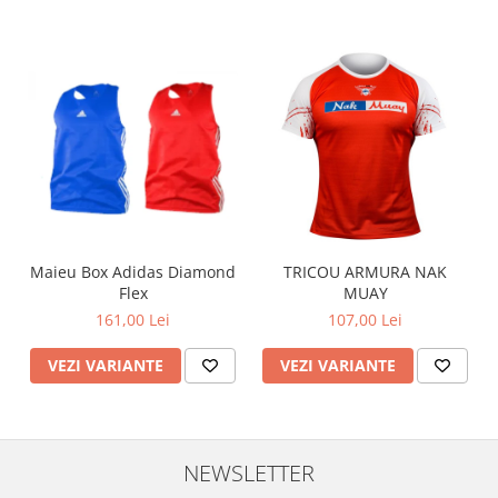
Maieu Box Adidas Diamond
TRICOU ARMURA NAK
Flex
MUAY
161,00 Lei
107,00 Lei
VEZI VARIANTE
VEZI VARIANTE
NEWSLETTER