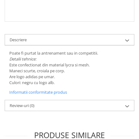
Descriere
Poate fi purtat la antrenament sau in competitii.
Detalii tehnice:
Este confectionat din material lycra si mesh.
Maneci scurte, croiala pe corp.
Are logo adidas pe umar.
Culori: negru cu logo alb.
Informatii conformitate produs
Review-uri
(0)
PRODUSE SIMILARE