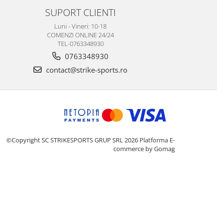
SUPORT CLIENTI
Luni - Vineri: 10-18
COMENZI ONLINE 24/24
TEL-0763348930
0763348930
contact@strike-sports.ro
©Copyright SC STRIKESPORTS GRUP SRL 2026
Platforma E-
commerce by Gomag