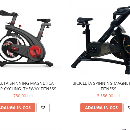
CLETA SPINNING MAGNETICA
BICICLETA SPINNING MAGNE
R CYCLING, THEWAY FITNESS
FITNESS
1.780,00 Lei
3.356,00 Lei
ADAUGA IN COS
ADAUGA IN COS