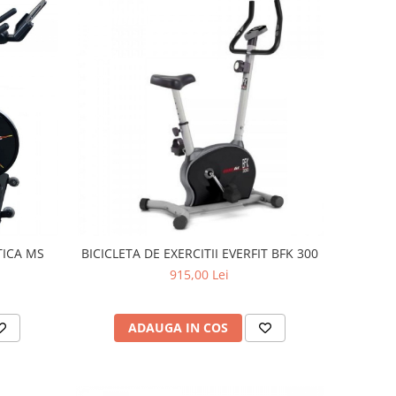
TICA MS
BICICLETA DE EXERCITII EVERFIT BFK 300
915,00 Lei
ADAUGA IN COS