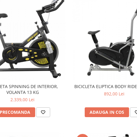
LETA SPINNING DE INTERIOR,
BICICLETA ELIPTICA BODY RIDE
VOLANTA 13 KG
892,00 Lei
2.339,00 Lei
PRECOMANDA
ADAUGA IN COS