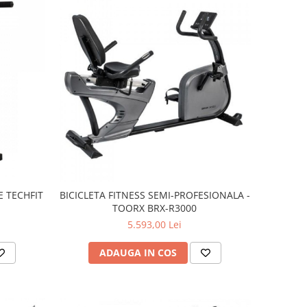
E TECHFIT
BICICLETA FITNESS SEMI-PROFESIONALA -
TOORX BRX-R3000
5.593,00 Lei
ADAUGA IN COS