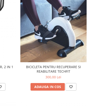
R, 2 IN 1
BICICLETA PENTRU RECUPERARE SI
REABILITARE TECHFIT
300,00 Lei
ADAUGA IN COS