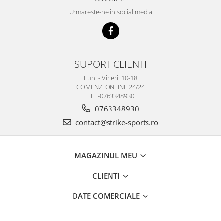
Urmareste-ne in social media
SUPORT CLIENTI
Luni - Vineri: 10-18
COMENZI ONLINE 24/24
TEL-0763348930
0763348930
contact@strike-sports.ro
MAGAZINUL MEU
CLIENTI
DATE COMERCIALE