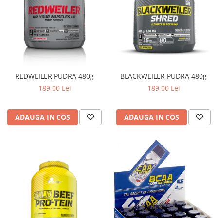
REDWEILER PUDRA 480g
BLACKWEILER PUDRA 480g
189,00 Lei
189,00 Lei
ADAUGA IN COS
ADAUGA IN COS