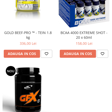
GOLD BEEF-PRO ™ - TEIN 1.8
BCAA 4000 EXTREME SHOT -
kg
20 x 60ml
336,00 Lei
158,00 Lei
ADAUGA IN COS
ADAUGA IN COS
NOU