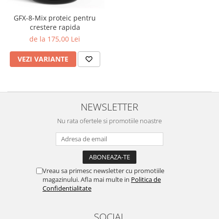
GFX-8-Mix proteic pentru
crestere rapida
de la 175,00 Lei
VEZI VARIANTE
NEWSLETTER
Nu rata ofertele si promotiile noastre
Vreau sa primesc newsletter cu promotiile
magazinului. Afla mai multe in
Politica de
Confidentialitate
SOCIAL