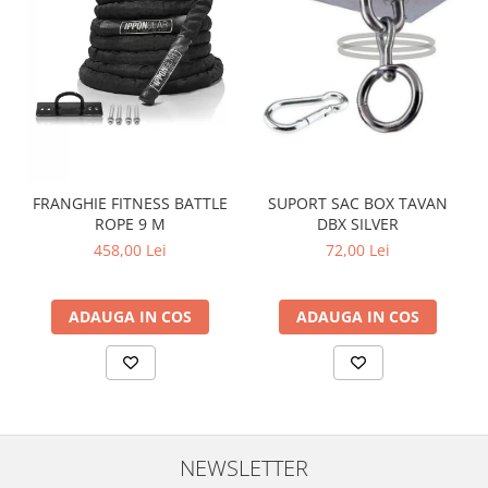
FRANGHIE FITNESS BATTLE
SUPORT SAC BOX TAVAN
ROPE 9 M
DBX SILVER
458,00 Lei
72,00 Lei
ADAUGA IN COS
ADAUGA IN COS
NEWSLETTER