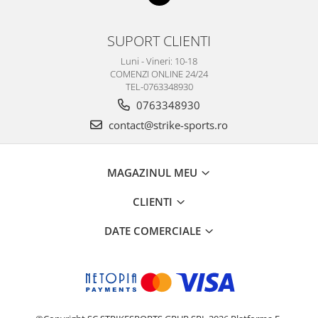
SUPORT CLIENTI
Luni - Vineri: 10-18
COMENZI ONLINE 24/24
TEL-0763348930
0763348930
contact@strike-sports.ro
MAGAZINUL MEU
CLIENTI
DATE COMERCIALE