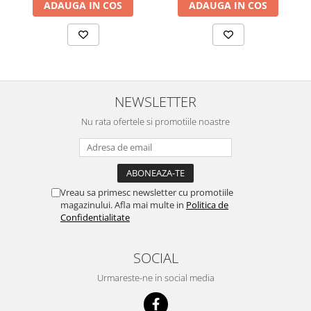
ADAUGA IN COS
ADAUGA IN COS
NEWSLETTER
Nu rata ofertele si promotiile noastre
Vreau sa primesc newsletter cu promotiile
magazinului. Afla mai multe in
Politica de
Confidentialitate
SOCIAL
Urmareste-ne in social media