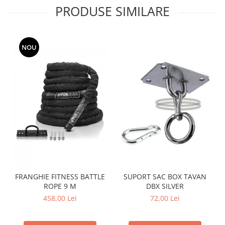
PRODUSE SIMILARE
NOU
FRANGHIE FITNESS BATTLE
SUPORT SAC BOX TAVAN
ROPE 9 M
DBX SILVER
458,00 Lei
72,00 Lei