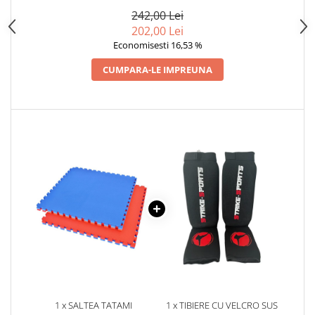
242,00 Lei
202,00 Lei
Economisesti 16,53 %
CUMPARA-LE IMPREUNA
1 x SALTEA TATAMI
1 x TIBIERE CU VELCRO SUS