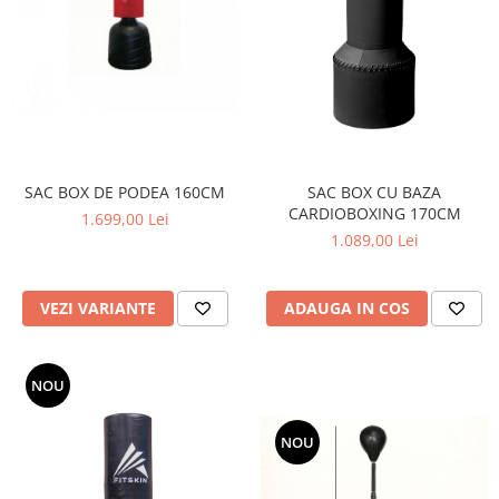
SAC BOX DE PODEA 160CM
SAC BOX CU BAZA
CARDIOBOXING 170CM
1.699,00 Lei
1.089,00 Lei
VEZI VARIANTE
ADAUGA IN COS
NOU
NOU