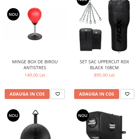
NOU
MINGE BOX DE BIROU
SET SAC UPPERCUT RDX
ANTISTRES
BLACK 108CM
149,00 Lei
895,00 Lei
ADAUGA IN COS
ADAUGA IN COS
NOU
NOU