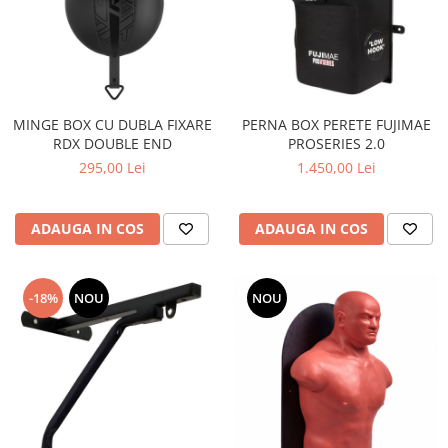
MINGE BOX CU DUBLA FIXARE
PERNA BOX PERETE FUJIMAE
RDX DOUBLE END
PROSERIES 2.0
295,00 Lei
1.450,00 Lei
ADAUGA IN COS
ADAUGA IN COS
-18%
NOU
NOU