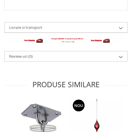
Livrare si transport
Review-uri
(0)
PRODUSE SIMILARE
NOU