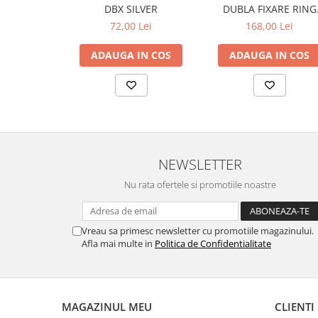
DBX SILVER
DUBLA FIXARE RING
SUPERSPEED
72,00 Lei
168,00 Lei
ADAUGA IN COS
ADAUGA IN COS
NEWSLETTER
Nu rata ofertele si promotiile noastre
Vreau sa primesc newsletter cu promotiile magazinului.
Afla mai multe in
Politica de Confidentialitate
MAGAZINUL MEU
CLIENTI