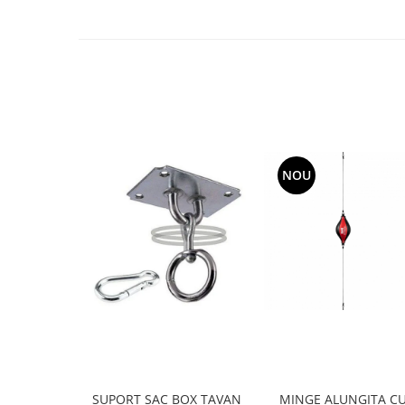
NOU
SUPORT SAC BOX TAVAN
MINGE ALUNGITA C