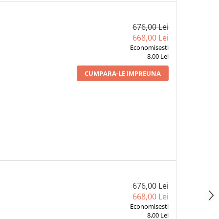
676,00 Lei
668,00 Lei
Economisesti
8,00 Lei
CUMPARA-LE IMPREUNA
676,00 Lei
668,00 Lei
Economisesti
8,00 Lei