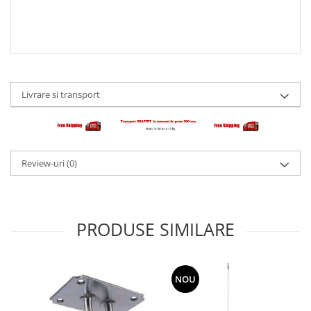
Livrare si transport
Review-uri
(0)
PRODUSE SIMILARE
NOU