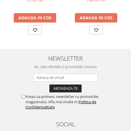
ADAUGA IN COS
ADAUGA IN COS
NEWSLETTER
Nu rata ofertele si promotiile noastre
Vreau sa primesc newsletter cu promotiile
magazinului. Afla mai multe in
Politica de
Confidentialitate
SOCIAL