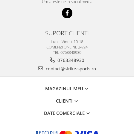
Urmareste-ne in social media
SUPORT CLIENTI
Luni - Vineri: 10-18
COMENZI ONLINE 24/24
TEL-0763348930
0763348930
contact@strike-sports.ro
MAGAZINUL MEU
CLIENTI
DATE COMERCIALE