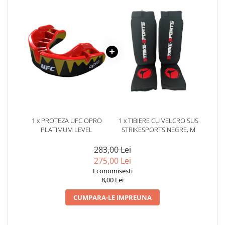
1 x PROTEZA UFC OPRO
1 x TIBIERE CU VELCRO SUS
PLATIMUM LEVEL
STRIKESPORTS NEGRE, M
283,00 Lei
275,00 Lei
Economisesti
8,00 Lei
CUMPARA-LE IMPREUNA