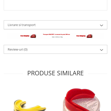
Livrare si transport
Review-uri
(0)
PRODUSE SIMILARE