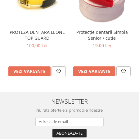
PROTEZA DENTARA LEONE
Protecție dentară Simplă
TOP GUARD
Senior / cutie
100,00 Lei
19,00 Lei
VEZI VARIANTE
VEZI VARIANTE
NEWSLETTER
Nu rata ofertele si promotiile noastre