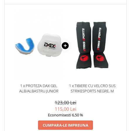
1 x PROTEZA DAX GEL
1 x TIBIERE CU VELCRO SUS
ALB/ALBASTRU JUNIOR
STRIKESPORTS NEGRE, M
123,00 Lei
115,00 Lei
Economisesti 6,50 %
CUMPARA-LE IMPREUNA