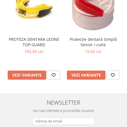
PROTEZA DENTARA LEONE
Protecție dentară Simplă
TOP GUARD
Senior / cutie
100,00 Lei
19,00 Lei
VEZI VARIANTE
VEZI VARIANTE
NEWSLETTER
Nu rata ofertele si promotiile noastre