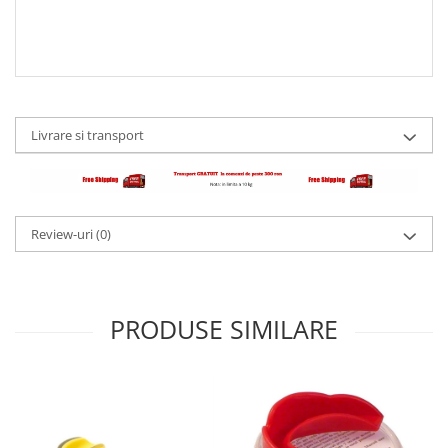
Livrare si transport
Review-uri
(0)
PRODUSE SIMILARE