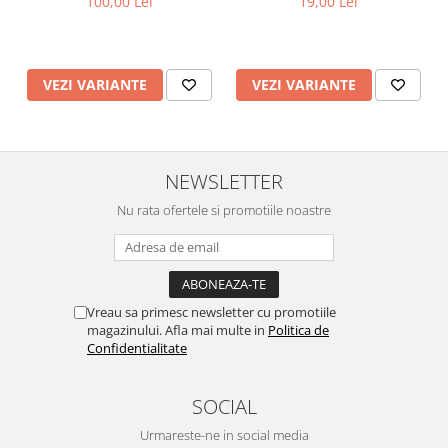
100,00 Lei
19,00 Lei
VEZI VARIANTE
VEZI VARIANTE
NEWSLETTER
Nu rata ofertele si promotiile noastre
Vreau sa primesc newsletter cu promotiile
magazinului. Afla mai multe in
Politica de
Confidentialitate
SOCIAL
Urmareste-ne in social media