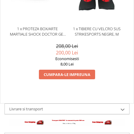
1 x PROTEZA BOX/ARTE
1 x TIBIERE CU VELCRO SUS
MARTIALE SHOCK DOCTOR GEL
STRIKESPORTS NEGRE, M
MAX ALBASTRA
208,00 Lei
200,00 Lei
Economisesti
8,00 Lei
CUMPARA-LE IMPREUNA
Livrare si transport