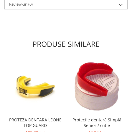
Review-uri
(0)
PRODUSE SIMILARE
PROTEZA DENTARA LEONE
Protecție dentară Simplă
TOP GUARD
Senior / cutie