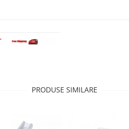
PRODUSE SIMILARE