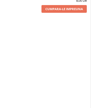
8,00 Lei
CUMPARA-LE IMPREUNA