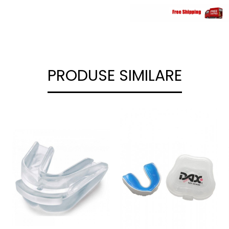
PRODUSE SIMILARE