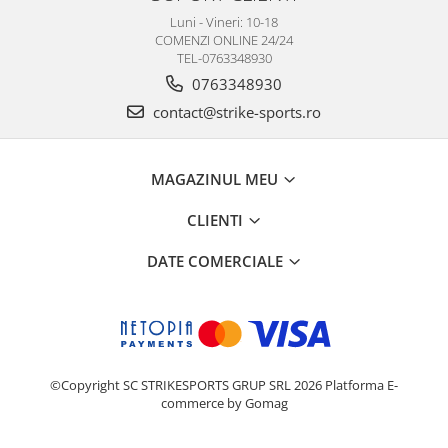
Luni - Vineri: 10-18
COMENZI ONLINE 24/24
TEL-0763348930
0763348930
contact@strike-sports.ro
MAGAZINUL MEU
CLIENTI
DATE COMERCIALE
©Copyright SC STRIKESPORTS GRUP SRL 2026
Platforma E-
commerce by Gomag