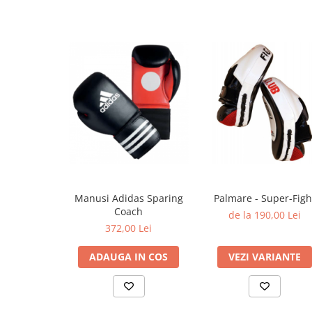
Manusi Adidas Sparing
Palmare - Super-Figh
Coach
de la 190,00 Lei
372,00 Lei
ADAUGA IN COS
VEZI VARIANTE