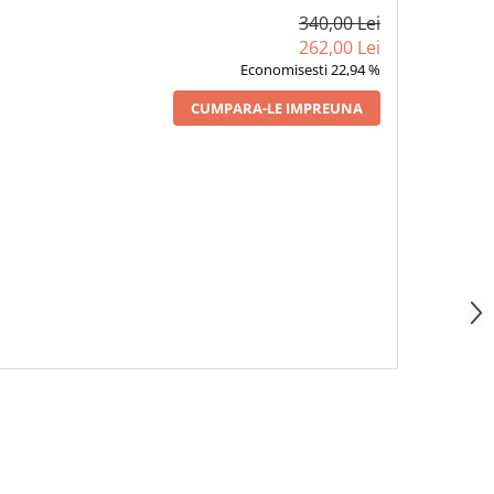
340,00 Lei
262,00 Lei
Economisesti 22,94 %
CUMPARA-LE IMPREUNA