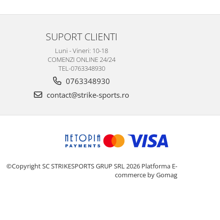
SUPORT CLIENTI
Luni - Vineri: 10-18
COMENZI ONLINE 24/24
TEL-0763348930
0763348930
contact@strike-sports.ro
©Copyright SC STRIKESPORTS GRUP SRL 2026
Platforma E-
commerce by Gomag