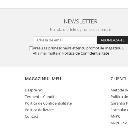
NEWSLETTER
Nu rata ofertele si promotiile noastre
Vreau sa primesc newsletter cu promotiile magazinului.
Afla mai multe in
Politica de Confidentialitate
MAGAZINUL MEU
CLIENTI
Despre noi
Metode de
Termeni si Conditii
Politica d
Politica de Confidentialitate
Garantia 
Politica de livrare
Formular 
Contact
ANPC
ANPC - SA