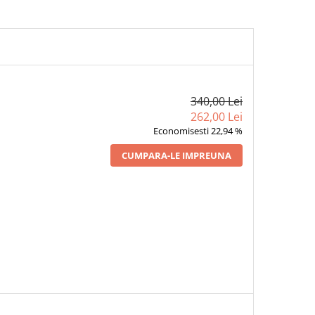
340,00 Lei
262,00 Lei
Economisesti 22,94 %
CUMPARA-LE IMPREUNA