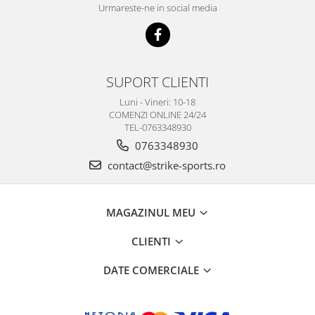
Urmareste-ne in social media
SUPORT CLIENTI
Luni - Vineri: 10-18
COMENZI ONLINE 24/24
TEL-0763348930
0763348930
contact@strike-sports.ro
MAGAZINUL MEU
CLIENTI
DATE COMERCIALE