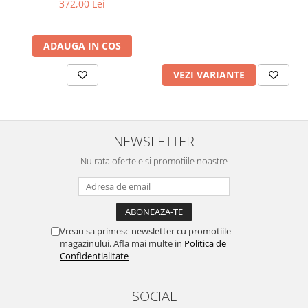
372,00 Lei
ADAUGA IN COS
VEZI VARIANTE
NEWSLETTER
Nu rata ofertele si promotiile noastre
Vreau sa primesc newsletter cu promotiile
magazinului. Afla mai multe in
Politica de
Confidentialitate
SOCIAL