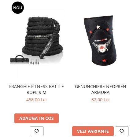
NOU
FRANGHIE FITNESS BATTLE
GENUNCHIERE NEOPREN
ROPE 9 M
ARMURA
458,00 Lei
82,00 Lei
ADAUGA IN COS
VEZI VARIANTE