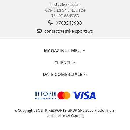
Luni - Vineri: 10-18
COMENZI ONLINE 24/24
TEL-0763348930
0763348930
contact@strike-sports.ro
MAGAZINUL MEU
CLIENTI
DATE COMERCIALE
©Copyright SC STRIKESPORTS GRUP SRL 2026
Platforma E-
commerce by Gomag