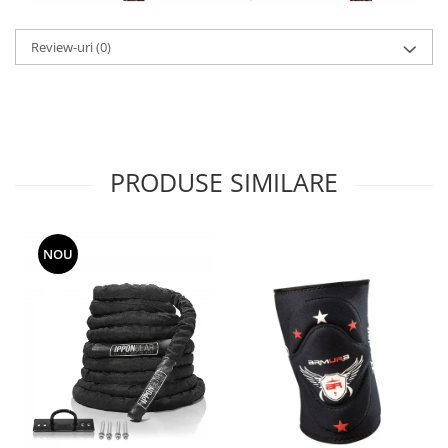
Review-uri
(0)
PRODUSE SIMILARE
NOU