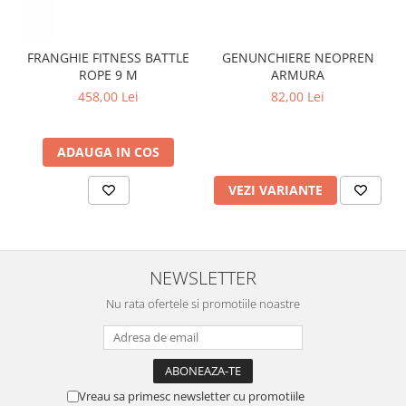
FRANGHIE FITNESS BATTLE
GENUNCHIERE NEOPREN
ROPE 9 M
ARMURA
458,00 Lei
82,00 Lei
ADAUGA IN COS
VEZI VARIANTE
NEWSLETTER
Nu rata ofertele si promotiile noastre
Vreau sa primesc newsletter cu promotiile