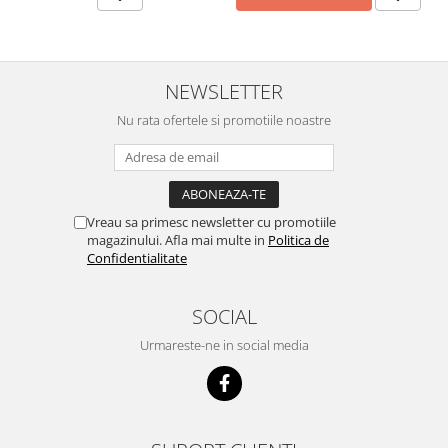
NEWSLETTER
Nu rata ofertele si promotiile noastre
Vreau sa primesc newsletter cu promotiile
magazinului. Afla mai multe in
Politica de
Confidentialitate
SOCIAL
Urmareste-ne in social media