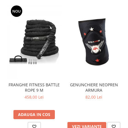
NOU
FRANGHIE FITNESS BATTLE
GENUNCHIERE NEOPREN
ROPE 9 M
ARMURA
458,00 Lei
82,00 Lei
ADAUGA IN COS
VEZI VARIANTE