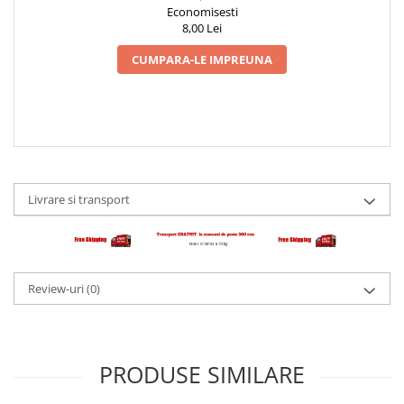
Economisesti
8,00 Lei
CUMPARA-LE IMPREUNA
Livrare si transport
Review-uri
(0)
PRODUSE SIMILARE