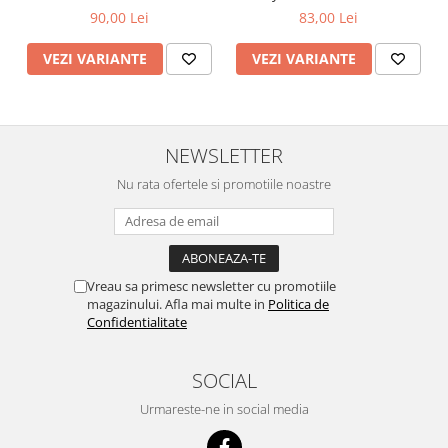
83,00 Lei
90,00 Lei
VEZI VARIANTE
VEZI VARIANTE
NEWSLETTER
Nu rata ofertele si promotiile noastre
Vreau sa primesc newsletter cu promotiile
magazinului. Afla mai multe in
Politica de
Confidentialitate
SOCIAL
Urmareste-ne in social media