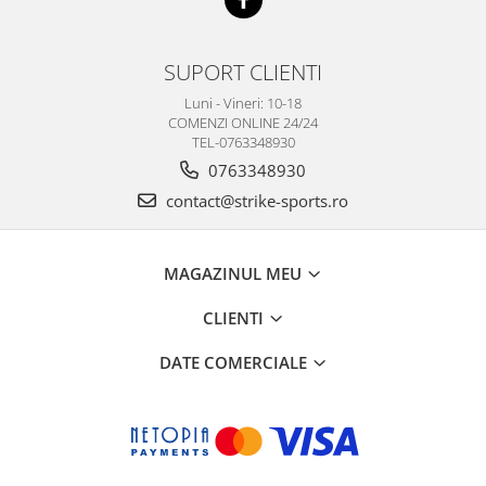
SUPORT CLIENTI
Luni - Vineri: 10-18
COMENZI ONLINE 24/24
TEL-0763348930
0763348930
contact@strike-sports.ro
MAGAZINUL MEU
CLIENTI
DATE COMERCIALE