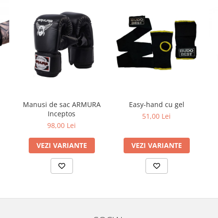
Manusi de sac ARMURA
Easy-hand cu gel
Inceptos
51,00 Lei
98,00 Lei
VEZI VARIANTE
VEZI VARIANTE