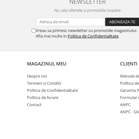
NEWSLETTER
Nu rata ofertele si promotiile noastre
Vreau sa primesc newsletter cu promotiile magazinului.
Afla mai multe in
Politica de Confidentialitate
MAGAZINUL MEU
CLIENTI
Despre noi
Metode de
Termeni si Conditii
Politica d
Politica de Confidentialitate
Garantia 
Politica de livrare
Formular 
Contact
ANPC
ANPC - SA