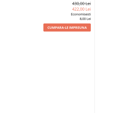
430,00 Lei
422,00 Lei
Economisesti
8,00 Lei
CUMPARA-LE IMPREUNA