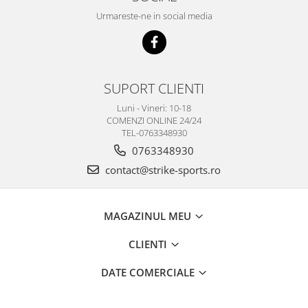
Urmareste-ne in social media
SUPORT CLIENTI
Luni - Vineri: 10-18
COMENZI ONLINE 24/24
TEL-0763348930
0763348930
contact@strike-sports.ro
MAGAZINUL MEU
CLIENTI
DATE COMERCIALE