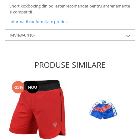
Short kickboxing din poliester recomandat pentru antrenamente
si competitii .
Informatii conformitate produs
Review-uri
(0)
PRODUSE SIMILARE
-25%
NOU