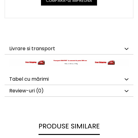
CUMPARA-LE IMPREUNA
Livrare si transport
Tabel cu mărimi
Review-uri
(0)
PRODUSE SIMILARE