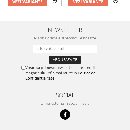
VEZI VARIANTE
VEZI VARIANTE
NEWSLETTER
Nu rata ofertele si promotiile noastre
Vreau sa primesc newsletter cu promotiile
magazinului. Afla mai multe in
Politica de
Confidentialitate
SOCIAL
Urmareste-ne in social media