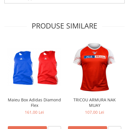
PRODUSE SIMILARE
Maieu Box Adidas Diamond
TRICOU ARMURA NAK
Flex
MUAY
161,00 Lei
107,00 Lei