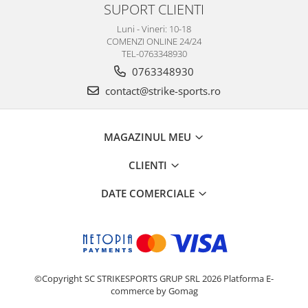
SUPORT CLIENTI
Luni - Vineri: 10-18
COMENZI ONLINE 24/24
TEL-0763348930
0763348930
contact@strike-sports.ro
MAGAZINUL MEU
CLIENTI
DATE COMERCIALE
©Copyright SC STRIKESPORTS GRUP SRL 2026
Platforma E-
commerce by Gomag