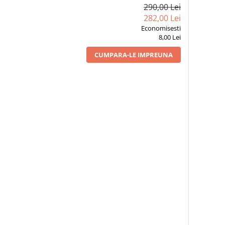
290,00 Lei
282,00 Lei
Economisesti
8,00 Lei
CUMPARA-LE IMPREUNA