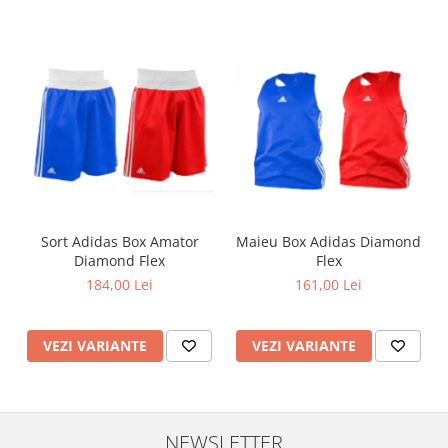
Sort Adidas Box Amator
Maieu Box Adidas Diamond
Diamond Flex
Flex
184,00 Lei
161,00 Lei
VEZI VARIANTE
VEZI VARIANTE
NEWSLETTER