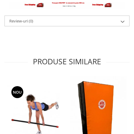
Review-uri
(0)
PRODUSE SIMILARE
NOU