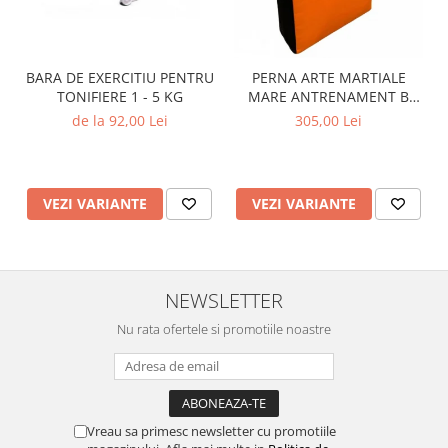
BARA DE EXERCITIU PENTRU
PERNA ARTE MARTIALE
TONIFIERE 1 - 5 KG
MARE ANTRENAMENT B
BEST
de la 92,00 Lei
305,00 Lei
VEZI VARIANTE
VEZI VARIANTE
NEWSLETTER
Nu rata ofertele si promotiile noastre
Vreau sa primesc newsletter cu promotiile