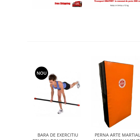
NOU
BARA DE EXERCITIU
PERNA ARTE MARTIA