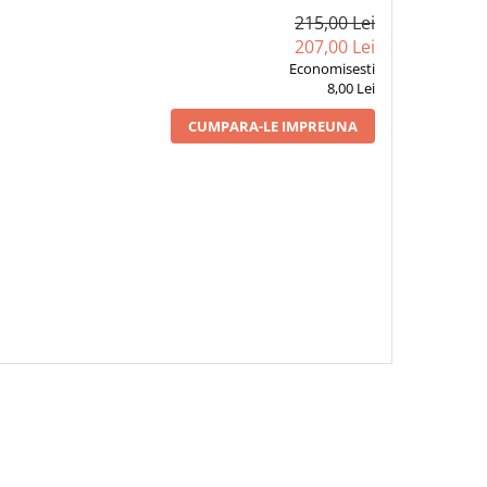
215,00 Lei
207,00 Lei
Economisesti
8,00 Lei
CUMPARA-LE IMPREUNA