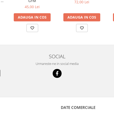
GYM
 B
72,00 Lei
45,00 Lei
ADAUGA IN COS
ADAUGA IN COS
SOCIAL
Urmareste-ne in social media
DATE COMERCIALE