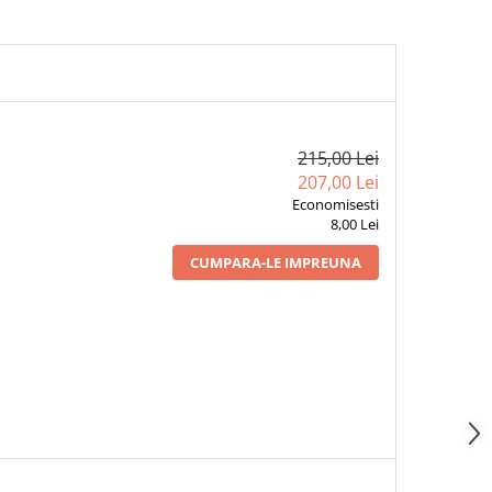
215,00 Lei
207,00 Lei
Economisesti
8,00 Lei
CUMPARA-LE IMPREUNA