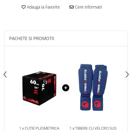
Adauga la Favorite
Cere informatii
PACHETE SI PROMOTII
1 x CUTIE PLIOMETRICA
1 x TIBIERE CU VELCRO SUS