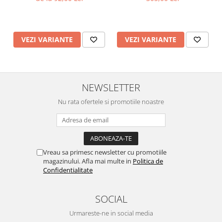
VEZI VARIANTE
VEZI VARIANTE
NEWSLETTER
Nu rata ofertele si promotiile noastre
Vreau sa primesc newsletter cu promotiile
magazinului. Afla mai multe in
Politica de
Confidentialitate
SOCIAL
Urmareste-ne in social media