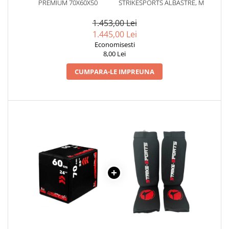
PREMIUM 70X60X50
STRIKESPORTS ALBASTRE, M
1.453,00 Lei
1.445,00 Lei
Economisesti
8,00 Lei
CUMPARA-LE IMPREUNA