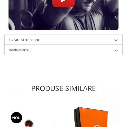
Livrare si transport
Review-uri
(0)
PRODUSE SIMILARE
NOU