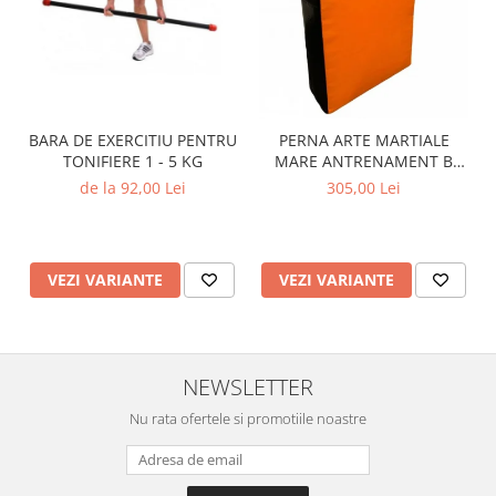
BARA DE EXERCITIU PENTRU
PERNA ARTE MARTIALE
TONIFIERE 1 - 5 KG
MARE ANTRENAMENT B
BEST
de la 92,00 Lei
305,00 Lei
VEZI VARIANTE
VEZI VARIANTE
NEWSLETTER
Nu rata ofertele si promotiile noastre