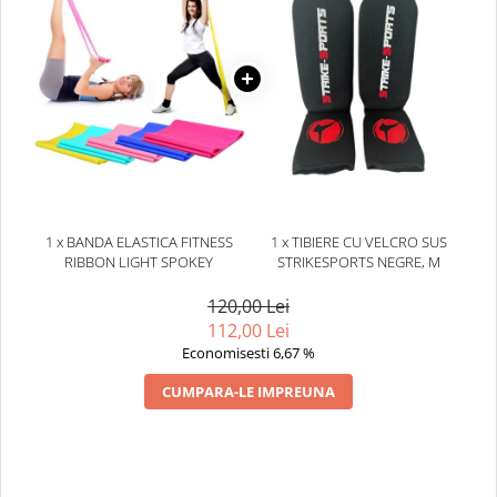
1 x BANDA ELASTICA FITNESS
1 x TIBIERE CU VELCRO SUS
RIBBON LIGHT SPOKEY
STRIKESPORTS NEGRE, M
120,00 Lei
112,00 Lei
Economisesti 6,67 %
CUMPARA-LE IMPREUNA