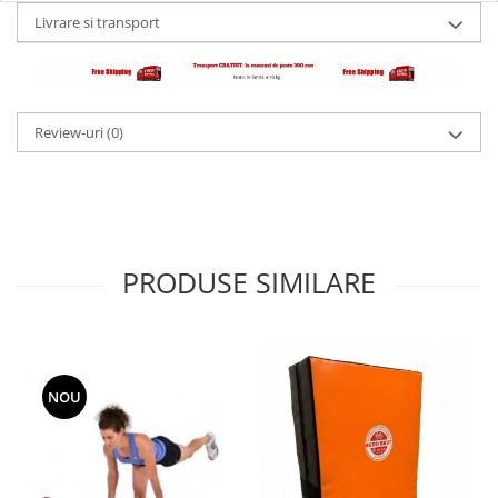
Livrare si transport
Review-uri
(0)
PRODUSE SIMILARE
NOU