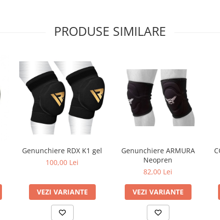
PRODUSE SIMILARE
Genunchiere RDX K1 gel
Genunchiere ARMURA
C
Neopren
100,00 Lei
82,00 Lei
VEZI VARIANTE
VEZI VARIANTE