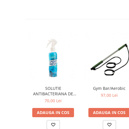
SOLUTIE
Gym Bar/Aerobic
ANTIBACTERIANA DE
97,00 Lei
CURATARE ECHIPAMENT
70,00 Lei
SPORTIV
ADAUGA IN COS
ADAUGA IN COS