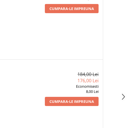
CUMPARA-LE IMPREUNA
184,00 Lei
176,00 Lei
Economisesti
8,00 Lei
CUMPARA-LE IMPREUNA