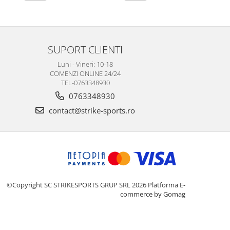
SUPORT CLIENTI
Luni - Vineri: 10-18
COMENZI ONLINE 24/24
TEL-0763348930
0763348930
contact@strike-sports.ro
©Copyright SC STRIKESPORTS GRUP SRL 2026
Platforma E-
commerce by Gomag