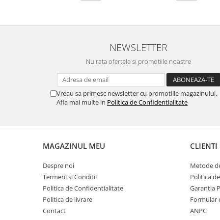
NEWSLETTER
Nu rata ofertele si promotiile noastre
Vreau sa primesc newsletter cu promotiile magazinului.
Afla mai multe in
Politica de Confidentialitate
MAGAZINUL MEU
CLIENTI
Despre noi
Metode de
Termeni si Conditii
Politica d
Politica de Confidentialitate
Garantia 
Politica de livrare
Formular 
Contact
ANPC