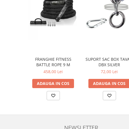
FRANGHIE FITNESS
SUPORT SAC BOX TAV
BATTLE ROPE 9 M
DBX SILVER
458,00 Lei
72,00 Lei
ADAUGA IN COS
ADAUGA IN COS
NEWSLETTER