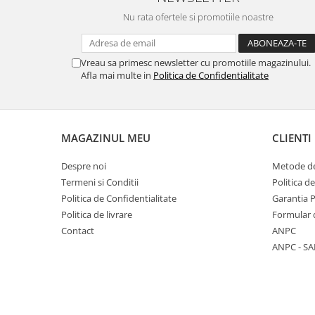
Nu rata ofertele si promotiile noastre
Vreau sa primesc newsletter cu promotiile magazinului.
Afla mai multe in
Politica de Confidentialitate
MAGAZINUL MEU
CLIENTI
Despre noi
Metode de
Termeni si Conditii
Politica d
Politica de Confidentialitate
Garantia 
Politica de livrare
Formular 
Contact
ANPC
ANPC - SA