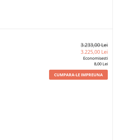
3.233,00 Lei
3.225,00 Lei
Economisesti
8,00 Lei
CUMPARA-LE IMPREUNA