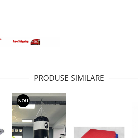
PRODUSE SIMILARE
NOU