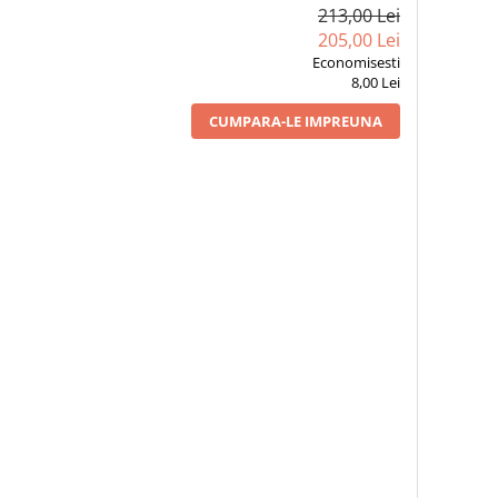
213,00 Lei
205,00 Lei
Economisesti
8,00 Lei
CUMPARA-LE IMPREUNA