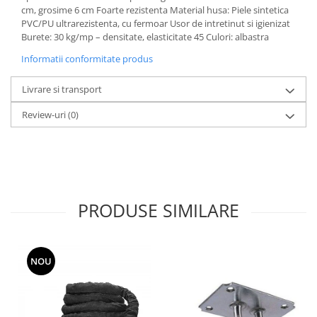
cm, grosime 6 cm Foarte rezistenta Material husa: Piele sintetica
PVC/PU ultrarezistenta, cu fermoar Usor de intretinut si igienizat
Burete: 30 kg/mp – densitate, elasticitate 45 Culori: albastra
Informatii conformitate produs
Livrare si transport
Review-uri
(0)
PRODUSE SIMILARE
NOU