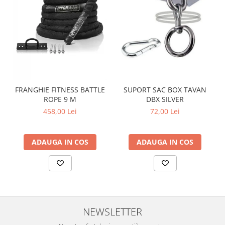
FRANGHIE FITNESS BATTLE
SUPORT SAC BOX TAVAN
ROPE 9 M
DBX SILVER
458,00 Lei
72,00 Lei
ADAUGA IN COS
ADAUGA IN COS
NEWSLETTER