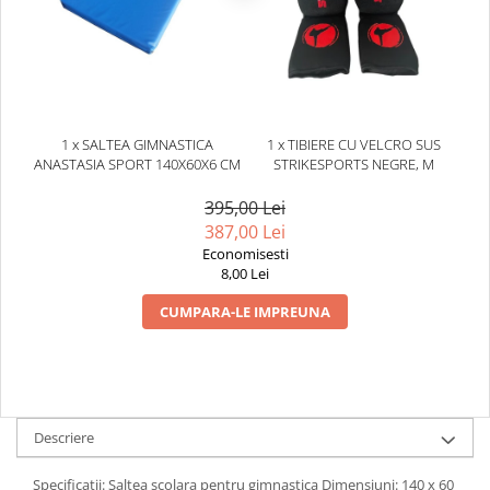
1 x SALTEA GIMNASTICA
1 x TIBIERE CU VELCRO SUS
ANASTASIA SPORT 140X60X6 CM
STRIKESPORTS NEGRE, M
395,00 Lei
387,00 Lei
Economisesti
8,00 Lei
CUMPARA-LE IMPREUNA
Descriere
Specificatii: Saltea scolara pentru gimnastica Dimensiuni: 140 x 60