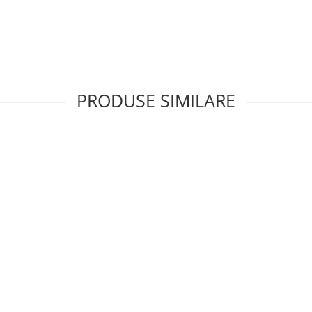
PRODUSE SIMILARE