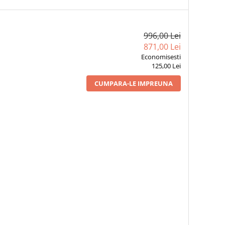
996,00 Lei
871,00 Lei
Economisesti
125,00 Lei
CUMPARA-LE IMPREUNA