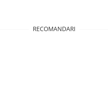
RECOMANDARI