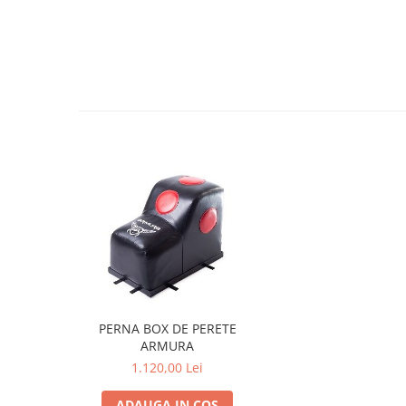
PERNA BOX DE PERETE
ARMURA
1.120,00 Lei
ADAUGA IN COS