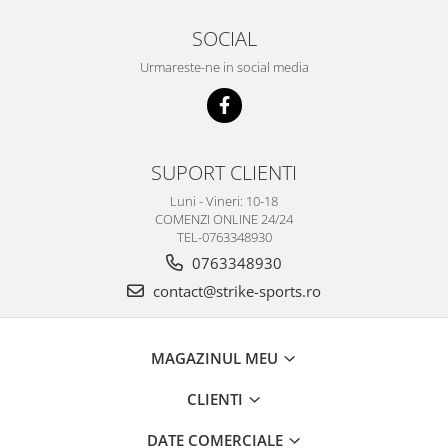
SOCIAL
Urmareste-ne in social media
SUPORT CLIENTI
Luni - Vineri: 10-18
COMENZI ONLINE 24/24
TEL-0763348930
0763348930
contact@strike-sports.ro
MAGAZINUL MEU
CLIENTI
DATE COMERCIALE