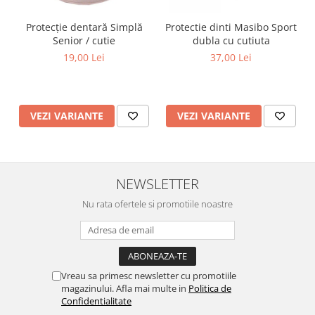
Protecție dentară Simplă
Protectie dinti Masibo Sport
Senior / cutie
dubla cu cutiuta
19,00 Lei
37,00 Lei
VEZI VARIANTE
VEZI VARIANTE
NEWSLETTER
Nu rata ofertele si promotiile noastre
Vreau sa primesc newsletter cu promotiile
magazinului. Afla mai multe in
Politica de
Confidentialitate