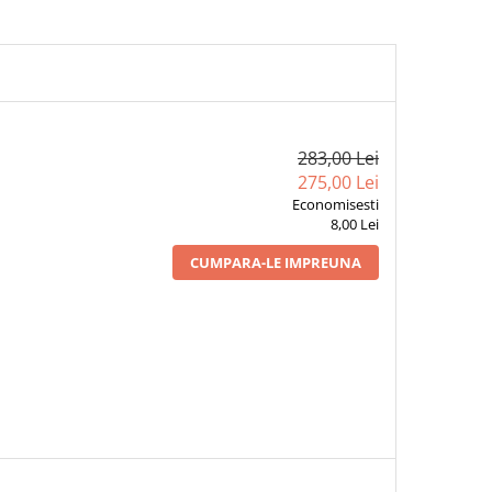
283,00 Lei
275,00 Lei
Economisesti
8,00 Lei
CUMPARA-LE IMPREUNA