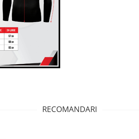
RECOMANDARI