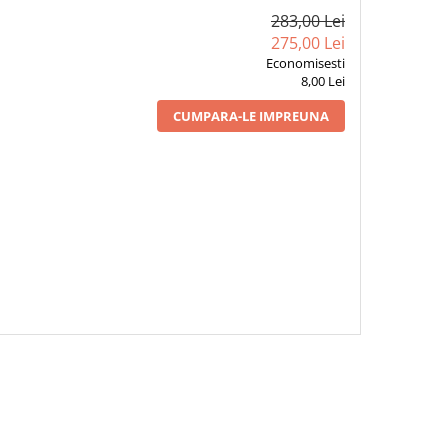
283,00 Lei
275,00 Lei
Economisesti
8,00 Lei
CUMPARA-LE IMPREUNA