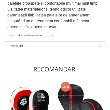
paletele proaspete și confortabile mult mai mult timp.
Calitatea materialelor și tehnologiilor utilizate
garantează fiabilitatea paletelor de antrenament,
asigurând un antrenament confortabil atât pentru
antrenor, cât și pentru cursant.
Informatii conformitate produs
Review-uri
(0)
RECOMANDARI
-27%