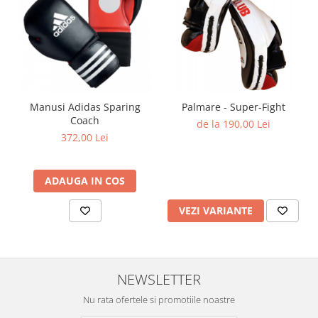
Manusi Adidas Sparing
Palmare - Super-Fight
Coach
de la 190,00 Lei
372,00 Lei
ADAUGA IN COS
VEZI VARIANTE
NEWSLETTER
Nu rata ofertele si promotiile noastre