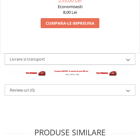
235,00 Lei
Economisesti
8,00 Lei
CUMPARA-LE IMPREUNA
Livrare si transport
Review-uri
(0)
PRODUSE SIMILARE