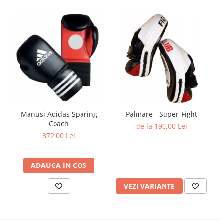
Manusi Adidas Sparing
Palmare - Super-Fight
Coach
de la 190,00 Lei
372,00 Lei
ADAUGA IN COS
VEZI VARIANTE