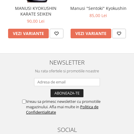
Manusi "Sentoki" Kyokushin
MANUSI KYOKUSHIN
KARATE SEIKEN
85,00 Lei
90,00 Lei
VEZI VARIANTE
VEZI VARIANTE
NEWSLETTER
Nu rata ofertele si promotiile noastre
Vreau sa primesc newsletter cu promotiile
magazinului. Afla mai multe in
Politica de
Confidentialitate
SOCIAL