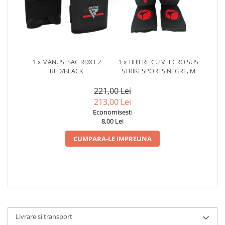
1 x MANUSI SAC RDX F2
1 x TIBIERE CU VELCRO SUS
RED/BLACK
STRIKESPORTS NEGRE, M
221,00 Lei
213,00 Lei
Economisesti
8,00 Lei
CUMPARA-LE IMPREUNA
Livrare si transport