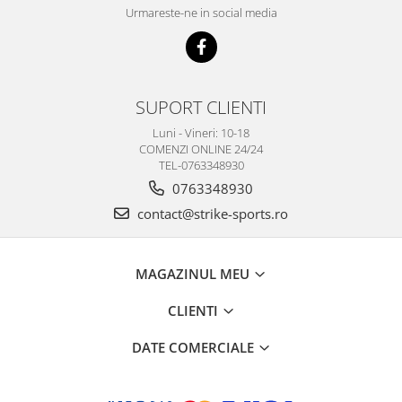
Urmareste-ne in social media
SUPORT CLIENTI
Luni - Vineri: 10-18
COMENZI ONLINE 24/24
TEL-0763348930
0763348930
contact@strike-sports.ro
MAGAZINUL MEU
CLIENTI
DATE COMERCIALE