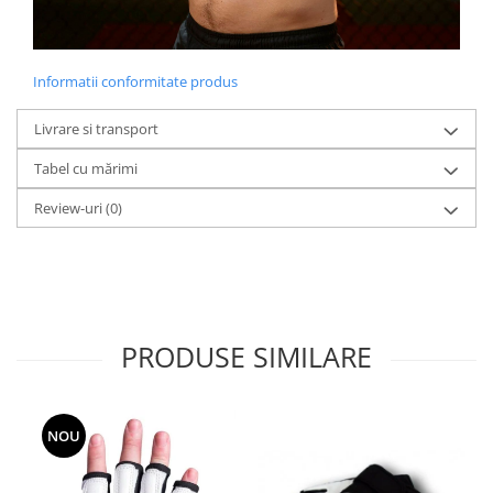
Informatii conformitate produs
Livrare si transport
Tabel cu mărimi
Review-uri
(0)
PRODUSE SIMILARE
NOU