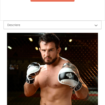
Descriere