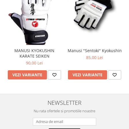
Manusi "Sentoki" Kyokushin
MANUSI KYOKUSHIN
KARATE SEIKEN
85,00 Lei
90,00 Lei
VEZI VARIANTE
VEZI VARIANTE
NEWSLETTER
Nu rata ofertele si promotiile noastre