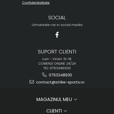
Confidentialitate
SOCIAL
Urmareste-ne in social media
SUPORT CLIENTI
Luni - Vineri: 10-18
COMENZI ONLINE 24/24
TEL-0763348930
0763348930
contact@strike-sports.ro
MAGAZINUL MEU
CLIENTI