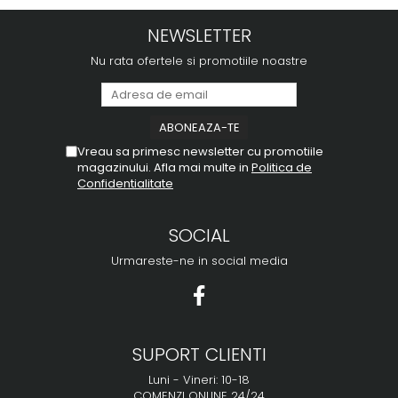
NEWSLETTER
Nu rata ofertele si promotiile noastre
Vreau sa primesc newsletter cu promotiile
magazinului. Afla mai multe in
Politica de
Confidentialitate
SOCIAL
Urmareste-ne in social media
SUPORT CLIENTI
Luni - Vineri: 10-18
COMENZI ONLINE 24/24