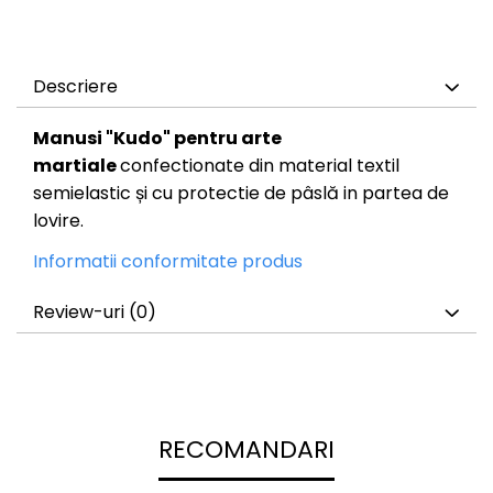
Descriere
Manusi "Kudo" pentru arte
martiale
confectionate din material textil
semielastic și cu protectie de pâslă in partea de
lovire.
Informatii conformitate produs
Review-uri
(0)
RECOMANDARI