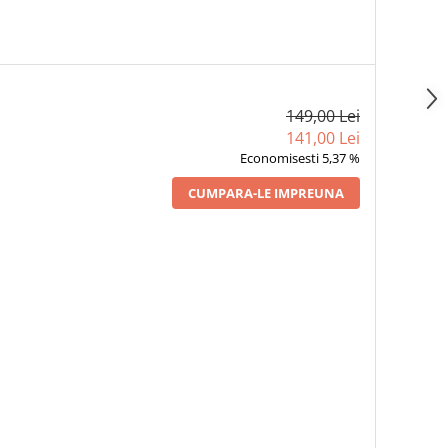
149,00 Lei
141,00 Lei
Economisesti 5,37 %
CUMPARA-LE IMPREUNA