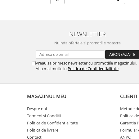
NEWSLETTER
Nu rata ofertele si promotiile noastre
Vreau sa primesc newsletter cu promotiile magazinului.
Afla mai multe in
Politica de Confidentialitate
MAGAZINUL MEU
CLIENTI
Despre noi
Metode de
Termeni si Conditii
Politica d
Politica de Confidentialitate
Garantia 
Politica de livrare
Formular 
Contact
ANPC