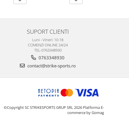
SUPORT CLIENTI
Luni - Vineri: 10-18
COMENZI ONLINE 24/24
TEL-0763348930
0763348930
contact@strike-sports.ro
©Copyright SC STRIKESPORTS GRUP SRL 2026
Platforma E-
commerce by Gomag