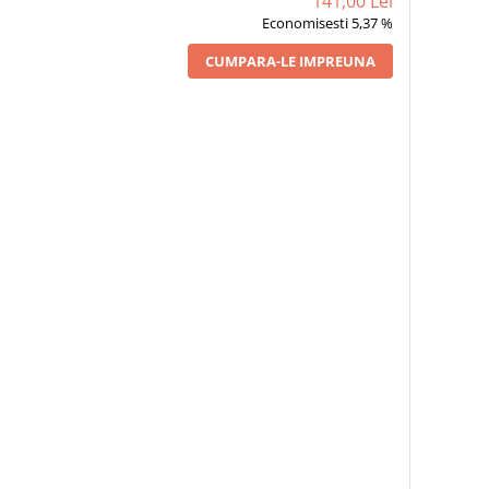
141,00 Lei
Economisesti 5,37 %
CUMPARA-LE IMPREUNA