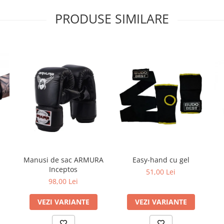
PRODUSE SIMILARE
Manusi de sac ARMURA
Easy-hand cu gel
Inceptos
51,00 Lei
98,00 Lei
VEZI VARIANTE
VEZI VARIANTE