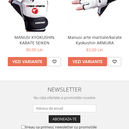
Manusi arte martiale/karate
MANUSI KYOKUSHIN
Kyokushin ARMURA
KARATE SEIKEN
83,00 Lei
90,00 Lei
VEZI VARIANTE
VEZI VARIANTE
NEWSLETTER
Nu rata ofertele si promotiile noastre
Vreau sa primesc newsletter cu promotiile