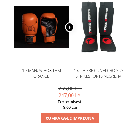
1 x MANUSI BOX THM
1 x TIBIERE CU VELCRO SUS
ORANGE
STRIKESPORTS NEGRE, M
255,00 Lei
247,00 Lei
Economisesti
8,00 Lei
CUMPARA-LE IMPREUNA