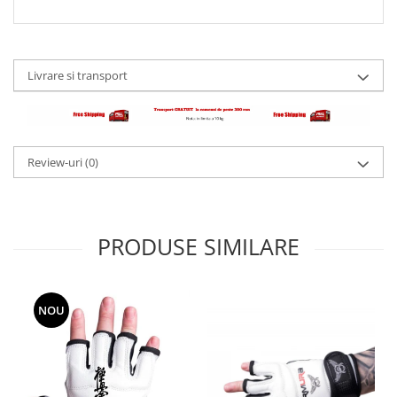
Livrare si transport
Review-uri
(0)
PRODUSE SIMILARE
NOU