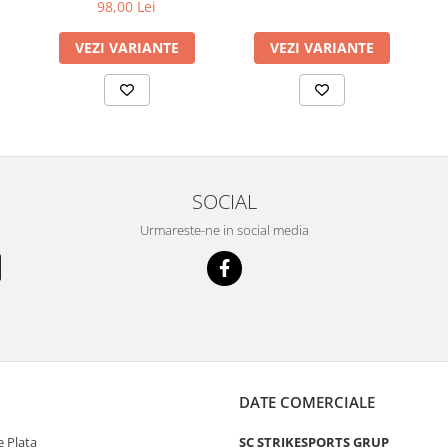
98,00 Lei
VEZI VARIANTE
VEZI VARIANTE
SOCIAL
Urmareste-ne in social media
DATE COMERCIALE
 Plata
SC STRIKESPORTS GRUP