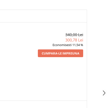
340,00 Lei
300,78 Lei
Economisesti 11,54 %
CUMPARA-LE IMPREUNA