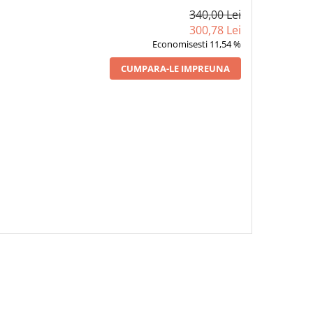
340,00 Lei
300,78 Lei
Economisesti 11,54 %
CUMPARA-LE IMPREUNA