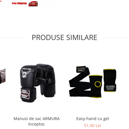
PRODUSE SIMILARE
Manusi de sac ARMURA
Easy-hand cu gel
Inceptos
51,00 Lei