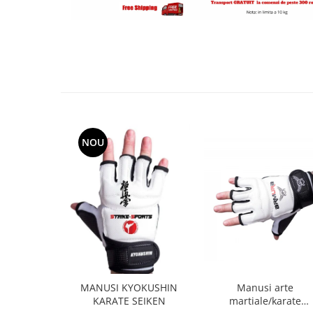
NOU
MANUSI KYOKUSHIN
Manusi arte
KARATE SEIKEN
martiale/karate